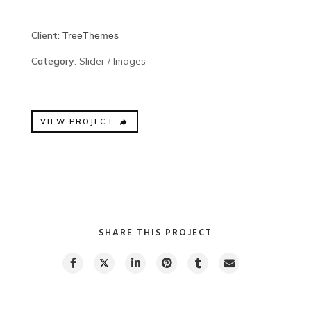
Client:
TreeThemes
Category
: Slider / Images
VIEW PROJECT
SHARE THIS PROJECT