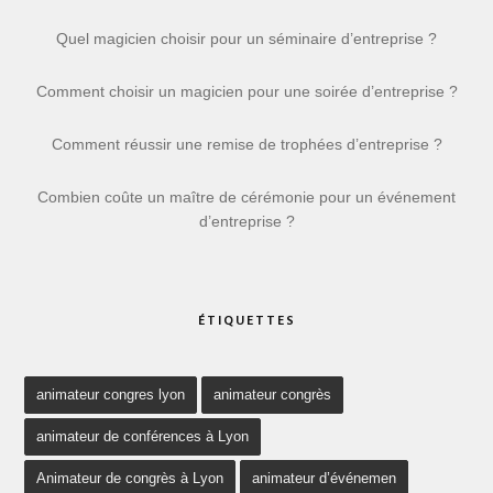
Quel magicien choisir pour un séminaire d’entreprise ?
Comment choisir un magicien pour une soirée d’entreprise ?
Comment réussir une remise de trophées d’entreprise ?
Combien coûte un maître de cérémonie pour un événement
d’entreprise ?
ÉTIQUETTES
animateur congres lyon
animateur congrès
animateur de conférences à Lyon
Animateur de congrès à Lyon
animateur d’événemen