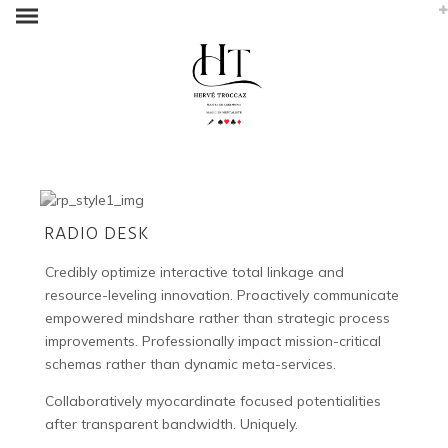
RADIO DESK
Credibly optimize interactive total linkage and
resource-leveling innovation. Proactively communicate
empowered mindshare rather than strategic process
improvements. Professionally impact mission-critical
schemas rather than dynamic meta-services.
Collaboratively myocardinate focused potentialities
after transparent bandwidth. Uniquely.