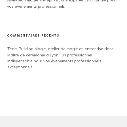
vos événements professionnels
COMMENTAIRES RÉCENTS
Team Building Magie, atelier de magie en entreprise
 dans 
Maître de cérémonie à Lyon : un professionnel 
indispensable pour vos événements professionnels 
exceptionnels