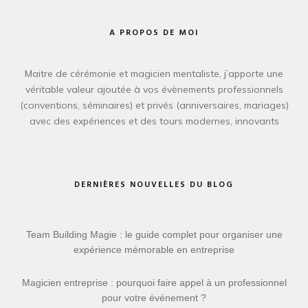
A PROPOS DE MOI
Maitre de cérémonie et magicien mentaliste, j’apporte une
véritable valeur ajoutée à vos évènements professionnels
(conventions, séminaires) et privés (anniversaires, mariages)
avec des expériences et des tours modernes, innovants
DERNIÈRES NOUVELLES DU BLOG
Team Building Magie : le guide complet pour organiser une
expérience mémorable en entreprise
Magicien entreprise : pourquoi faire appel à un professionnel
pour votre événement ?