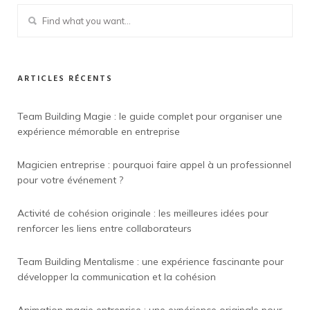
ARTICLES RÉCENTS
Team Building Magie : le guide complet pour organiser une
expérience mémorable en entreprise
Magicien entreprise : pourquoi faire appel à un professionnel
pour votre événement ?
Activité de cohésion originale : les meilleures idées pour
renforcer les liens entre collaborateurs
Team Building Mentalisme : une expérience fascinante pour
développer la communication et la cohésion
Animation magie entreprise : une expérience originale pour