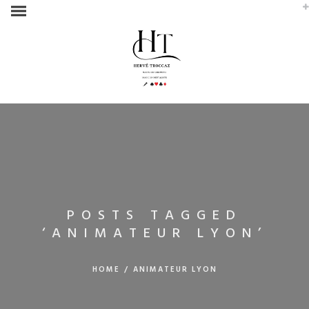
POSTS TAGGED
‘ANIMATEUR LYON’
HOME
/
ANIMATEUR LYON