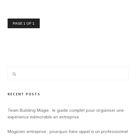
PAGE 1 OF 1
RECENT POSTS
Team Building Magie : le guide complet pour organiser une
expérience mémorable en entreprise
Magicien entreprise : pourquoi faire appel à un professionnel