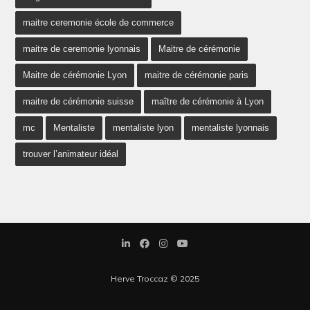
maitre ceremonie école de commerce
maitre de ceremonie lyonnais
Maitre de cérémonie
Maitre de cérémonie Lyon
maitre de cérémonie paris
maitre de cérémonie suisse
maître de cérémonie à Lyon
mc
Mentaliste
mentaliste lyon
mentaliste lyonnais
trouver l’animateur idéal
Herve Troccaz © 2025