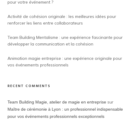
pour votre événement ?
Activité de cohésion originale : les meilleures idées pour
renforcer les liens entre collaborateurs
Team Building Mentalisme : une expérience fascinante pour
développer la communication et la cohésion
Animation magie entreprise : une expérience originale pour
vos événements professionnels
RECENT COMMENTS
sur
Team Building Magie, atelier de magie en entreprise
Maître de cérémonie à Lyon : un professionnel indispensable
pour vos événements professionnels exceptionnels