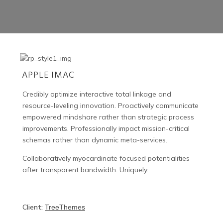
APPLE IMAC
Credibly optimize interactive total linkage and
resource-leveling innovation. Proactively communicate
empowered mindshare rather than strategic process
improvements. Professionally impact mission-critical
schemas rather than dynamic meta-services.
Collaboratively myocardinate focused potentialities
after transparent bandwidth. Uniquely.
Client:
TreeThemes