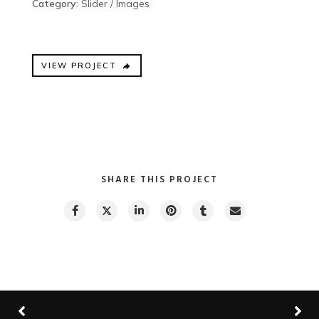
Category
: Slider / Images
VIEW PROJECT
SHARE THIS PROJECT