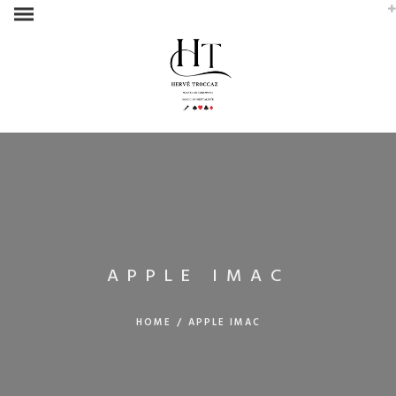
APPLE IMAC
HOME
/
APPLE IMAC