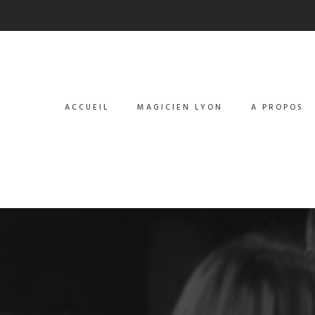
ACCUEIL
MAGICIEN LYON
A PROPOS