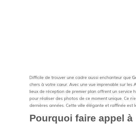
Difficile de trouver une cadre aussi enchanteur que
G
chers à votre cœur. Avec une vue imprenable sur les
A
lieux de réception de premier plan offrent un service 
pour réaliser des photos de ce moment unique. Ce n’e
dernières années. Cette ville élégante et raffinée est 
Pourquoi faire appel à