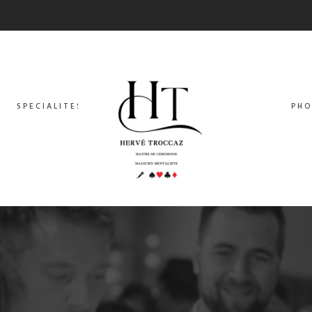
SPECIALITES
PHO