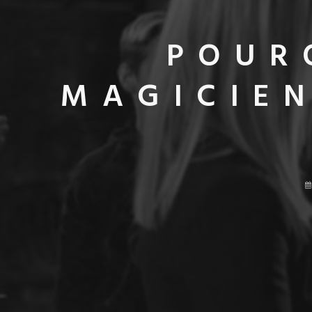
POUR
MAGICIEN