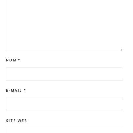
NOM
*
E-MAIL
*
SITE WEB