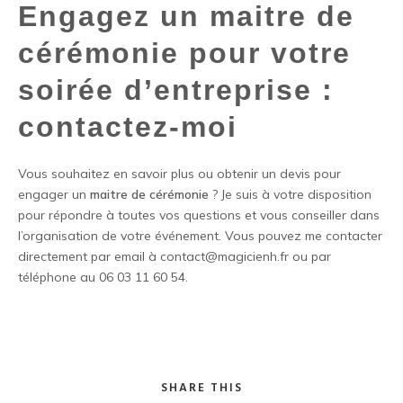
Engagez un maitre de
cérémonie pour votre
soirée d’entreprise :
contactez-moi
Vous souhaitez en savoir plus ou obtenir un devis pour
engager un
maitre de cérémonie
? Je suis à votre disposition
pour répondre à toutes vos questions et vous conseiller dans
l’organisation de votre événement. Vous pouvez me contacter
directement par email à contact@magicienh.fr ou par
téléphone au 06 03 11 60 54.
SHARE THIS