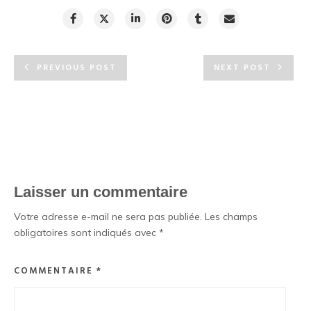
PREVIOUS POST
NEXT POST
Laisser un commentaire
Votre adresse e-mail ne sera pas publiée.
Les champs
obligatoires sont indiqués avec
*
COMMENTAIRE
*