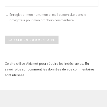
Enregistrer mon nom, mon e-mail et mon site dans le
navigateur pour mon prochain commentaire.
Ce site utilise Akismet pour réduire les indésirables.
En
savoir plus sur comment les données de vos commentaires
.
sont utilisées