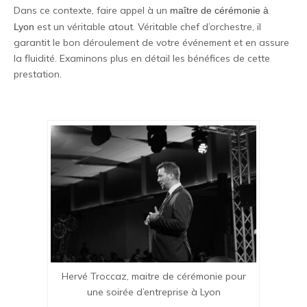
Dans ce contexte, faire appel à un
maître de cérémonie à
est un véritable atout. Véritable chef d’orchestre, il
Lyon
garantit le bon déroulement de votre événement et en assure
la fluidité. Examinons plus en détail les bénéfices de cette
prestation.
Hervé Troccaz, maitre de cérémonie pour
une soirée d’entreprise à Lyon