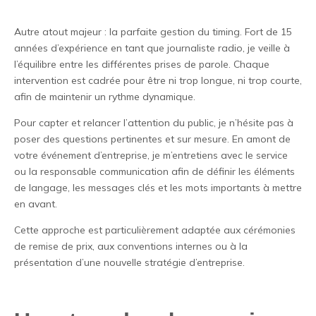
Autre atout majeur : la parfaite gestion du timing. Fort de 15
années d’expérience en tant que journaliste radio, je veille à
l’équilibre entre les différentes prises de parole. Chaque
intervention est cadrée pour être ni trop longue, ni trop courte,
afin de maintenir un rythme dynamique.
Pour capter et relancer l’attention du public, je n’hésite pas à
poser des questions pertinentes et sur mesure. En amont de
votre événement d’entreprise, je m’entretiens avec le service
ou la responsable communication afin de définir les éléments
de langage, les messages clés et les mots importants à mettre
en avant.
Cette approche est particulièrement adaptée aux cérémonies
de remise de prix, aux conventions internes ou à la
présentation d’une nouvelle stratégie d’entreprise.