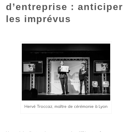
d’entreprise : anticiper
les imprévus
Hervé Troccaz, maître de cérémonie à Lyon