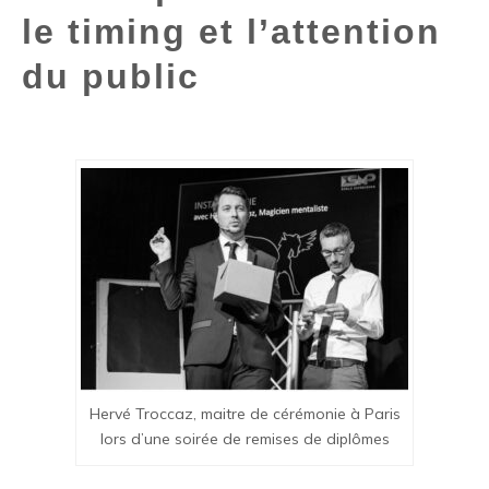
le timing et l’attention
du public
Hervé Troccaz, maitre de cérémonie à Paris
lors d’une soirée de remises de diplômes