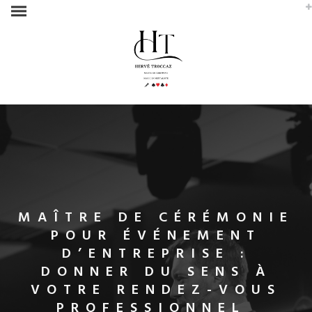
MAÎTRE DE CÉRÉMONIE
POUR ÉVÉNEMENT
D’ENTREPRISE :
DONNER DU SENS À
VOTRE RENDEZ-VOUS
PROFESSIONNEL