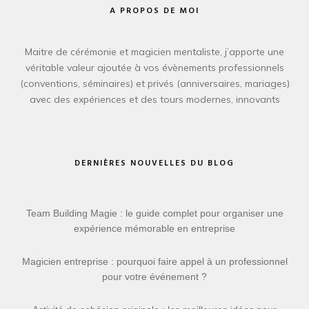
A PROPOS DE MOI
Maitre de cérémonie et magicien mentaliste, j’apporte une
véritable valeur ajoutée à vos évènements professionnels
(conventions, séminaires) et privés (anniversaires, mariages)
avec des expériences et des tours modernes, innovants
DERNIÈRES NOUVELLES DU BLOG
Team Building Magie : le guide complet pour organiser une
expérience mémorable en entreprise
Magicien entreprise : pourquoi faire appel à un professionnel
pour votre événement ?