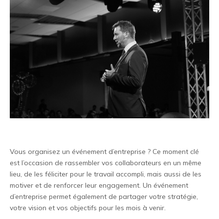
Vous organisez un événement d’entreprise ? Ce moment clé
est l’occasion de rassembler vos collaborateurs en un même
lieu, de les féliciter pour le travail accompli, mais aussi de les
motiver et de renforcer leur engagement. Un événement
d’entreprise permet également de partager votre stratégie,
votre vision et vos objectifs pour les mois à venir.