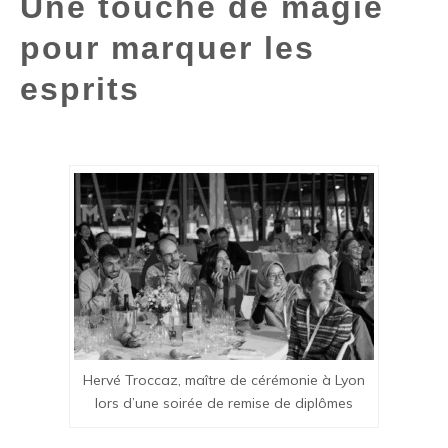
Une touche de magie
pour marquer les
esprits
Hervé Troccaz, maître de cérémonie à Lyon
lors d’une soirée de remise de diplômes