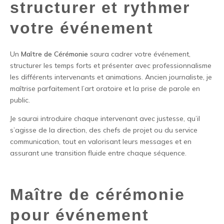
structurer et rythmer
votre événement
Un
Maître de Cérémonie
saura cadrer votre événement,
structurer les temps forts et présenter avec professionnalisme
les différents intervenants et animations. Ancien journaliste, je
maîtrise parfaitement l’art oratoire et la prise de parole en
public.
Je saurai introduire chaque intervenant avec justesse, qu’il
s’agisse de la direction, des chefs de projet ou du service
communication, tout en valorisant leurs messages et en
assurant une transition fluide entre chaque séquence.
Maître de cérémonie
pour événement