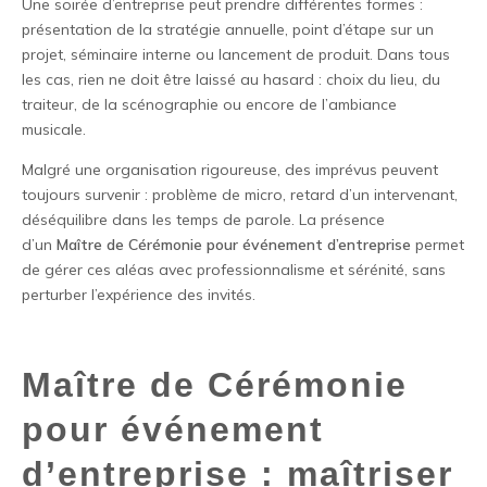
Une soirée d’entreprise peut prendre différentes formes :
présentation de la stratégie annuelle, point d’étape sur un
projet, séminaire interne ou lancement de produit. Dans tous
les cas, rien ne doit être laissé au hasard : choix du lieu, du
traiteur, de la scénographie ou encore de l’ambiance
musicale.
Malgré une organisation rigoureuse, des imprévus peuvent
toujours survenir : problème de micro, retard d’un intervenant,
déséquilibre dans les temps de parole. La présence
d’un
Maître de Cérémonie pour événement d’entreprise
permet
de gérer ces aléas avec professionnalisme et sérénité, sans
perturber l’expérience des invités.
Maître de Cérémonie
pour événement
d’entreprise : maîtriser