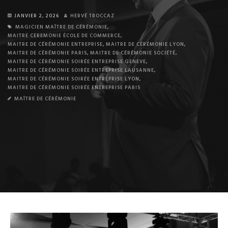
JANVIER 2, 2026
HERVÉ TROCCAZ
MAGICIEN MAÎTRE DE CÉRÉMONIE
,
MAITRE CEREMONIE ÉCOLE DE COMMERCE
,
MAITRE DE CÉRÉMONIE ENTREPRISE
,
MAITRE DE CÉRÉMONIE LYON
,
MAITRE DE CÉRÉMONIE PARIS
,
MAITRE DE CÉRÉMONIE SOCIÉTÉ
,
MAITRE DE CÉRÉMONIE SOIRÉE ENTREPRISE GENEVE
,
MAITRE DE CÉRÉMONIE SOIRÉE ENTREPRISE LAUSANNE
,
MAITRE DE CÉRÉMONIE SOIRÉE ENTREPRISE LYON
,
MAITRE DE CÉRÉMONIE SOIRÉE ENTREPRISE PARIS
MAÎTRE DE CÉRÉMONIE