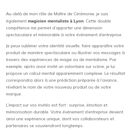
Au-delà de mon rôle de Maître de Cérémonie, je suis
également
. Cette double
magicien mentaliste à Lyon
compétence me permet d’apporter une dimension
spectaculaire et mémorable à votre événement d’entreprise.
Je peux sublimer votre identité visuelle, faire apparaître votre
produit de manière spectaculaire ou illustrer vos messages à
travers des expériences de magie ou de mentalisme. Par
exemple, après avoir invité un volontaire sur scène, je lui
propose un calcul mental apparemment complexe. Le résultat
correspondra alors à une prédiction préparée à l’avance,
révélant le nom de votre nouveau produit ou de votre
marque.
L’impact sur vos invités est fort : surprise, émotion et
mémorisation durable. Votre événement d’entreprise devient
ainsi une expérience unique, dont vos collaborateurs et
partenaires se souviendront longtemps.