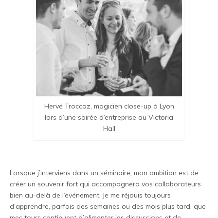
Hervé Troccaz, magicien close-up à Lyon
lors d’une soirée d’entreprise au Victoria
Hall
Lorsque j’interviens dans un séminaire, mon ambition est de
créer un souvenir fort qui accompagnera vos collaborateurs
bien au-delà de l’événement. Je me réjouis toujours
d’apprendre, parfois des semaines ou des mois plus tard, que
mes tours continuent d’alimenter les discussions et de