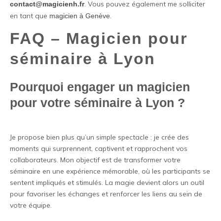
. Vous pouvez également me solliciter
contact@magicienh.fr
en tant que
.
magicien à Genève
FAQ – Magicien pour
séminaire à Lyon
Pourquoi engager un magicien
pour votre séminaire à Lyon ?
Je propose bien plus qu’un simple spectacle : je crée des
moments qui surprennent, captivent et rapprochent vos
collaborateurs. Mon objectif est de transformer votre
séminaire en une expérience mémorable, où les participants se
sentent impliqués et stimulés. La magie devient alors un outil
pour favoriser les échanges et renforcer les liens au sein de
votre équipe.