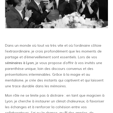
Dans un monde où tout va très vite et où l’ordinaire côtoie
l’extraordinaire, je crois profondément que les moments de
partage et d’émerveillement sont essentiels. Lors de vos
séminaires à Lyon,
je vous propose d’offrir à vos invités une
parenthèse unique, loin des discours convenus et des
présentations interminables. Grâce à la magie et au
mentalisme, je crée des instants qui captivent et qui laissent
une trace durable dans les mémoires.
Mon rôle ne se limite pas à distraire : en tant que magicien à
Lyon, je cherche à instaurer un climat chaleureux, à favoriser
les échanges et à renforcer la cohésion entre vos
collaborateurs. J’ai eu la chance, au fil des années, de