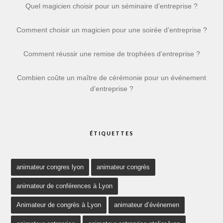
Quel magicien choisir pour un séminaire d’entreprise ?
Comment choisir un magicien pour une soirée d’entreprise ?
Comment réussir une remise de trophées d’entreprise ?
Combien coûte un maître de cérémonie pour un événement
d’entreprise ?
ÉTIQUETTES
animateur congres lyon
animateur congrès
animateur de conférences à Lyon
Animateur de congrès à Lyon
animateur d’événemen