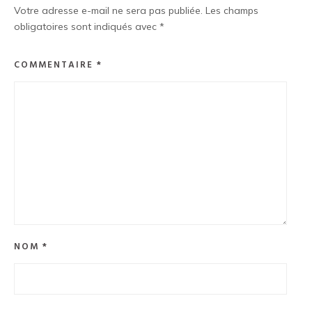
Votre adresse e-mail ne sera pas publiée.
Les champs
obligatoires sont indiqués avec
*
COMMENTAIRE
*
NOM
*