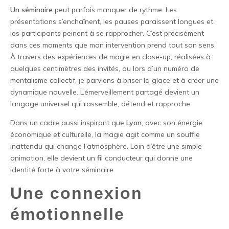
Un séminaire
peut parfois manquer de rythme. Les
présentations s’enchaînent, les pauses paraissent longues et
les participants peinent à se rapprocher. C’est précisément
dans ces moments que mon intervention prend tout son sens.
À travers des expériences de magie en close-up, réalisées à
quelques centimètres des invités, ou lors d’un numéro de
mentalisme collectif, je parviens à briser la glace et à créer une
dynamique nouvelle. L’émerveillement partagé devient un
langage universel qui rassemble, détend et rapproche.
Dans un cadre aussi inspirant que
Lyon
, avec son énergie
économique et culturelle, la magie agit comme un souffle
inattendu qui change l’atmosphère. Loin d’être une simple
animation, elle devient un fil conducteur qui donne une
identité forte à votre séminaire.
Une connexion
émotionnelle