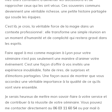
rapprocher ceux qui les ont vécus. Ces souvenirs communs
deviennent une véritable richesse, une petite histoire partagée
qui soude les équipes.
C’est là, je crois, la véritable force de la magie dans un
contexte professionnel : elle transforme une simple réunion en
un moment d’humanité et de complicité qui restera gravé dans
les esprits.
Faire appel à moi comme magicien à Lyon pour votre
séminaire n’est pas seulement une manière d’animer votre
événement. C’est une façon d’offrir à vos invités une
expérience inoubliable, faite de rires, de surprises et
d’émotions partagées. Une façon aussi de montrer que vous
accordez une véritable importance à la qualité de ce qu’ils
vont vivre ensemble.
Je serais heureux de mettre mon savoir-faire à votre service et
de contribuer à la réussite de votre séminaire. Vous pouvez
me contacter directement au
06 03 11 60 54
ou par mail à