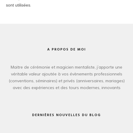
.
sont utilisées
A PROPOS DE MOI
Maitre de cérémonie et magicien mentaliste, j’apporte une
véritable valeur ajoutée à vos évènements professionnels
(conventions, séminaires) et privés (anniversaires, mariages)
avec des expériences et des tours modernes, innovants
DERNIÈRES NOUVELLES DU BLOG