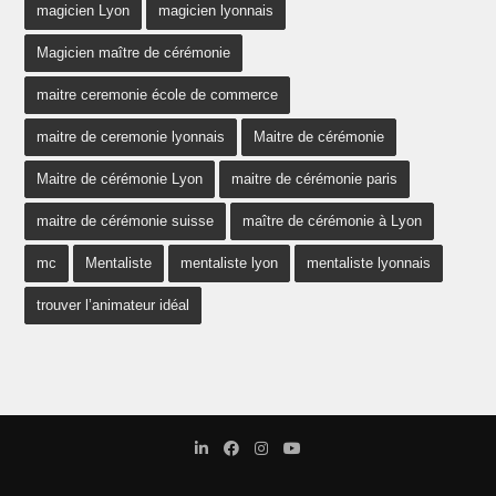
magicien Lyon
magicien lyonnais
Magicien maître de cérémonie
maitre ceremonie école de commerce
maitre de ceremonie lyonnais
Maitre de cérémonie
Maitre de cérémonie Lyon
maitre de cérémonie paris
maitre de cérémonie suisse
maître de cérémonie à Lyon
mc
Mentaliste
mentaliste lyon
mentaliste lyonnais
trouver l’animateur idéal