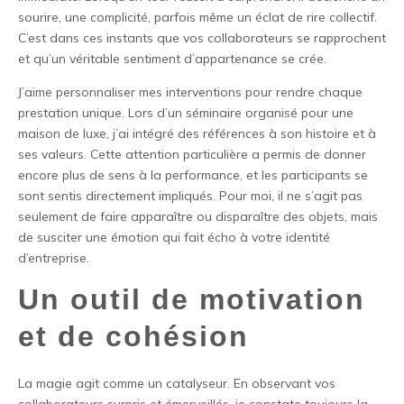
sourire, une complicité, parfois même un éclat de rire collectif.
C’est dans ces instants que vos collaborateurs se rapprochent
et qu’un véritable sentiment d’appartenance se crée.
J’aime personnaliser mes interventions pour rendre chaque
prestation unique. Lors d’un séminaire organisé pour une
maison de luxe, j’ai intégré des références à son histoire et à
ses valeurs. Cette attention particulière a permis de donner
encore plus de sens à la performance, et les participants se
sont sentis directement impliqués. Pour moi, il ne s’agit pas
seulement de faire apparaître ou disparaître des objets, mais
de susciter une émotion qui fait écho à votre identité
d’entreprise.
Un outil de motivation
et de cohésion
La magie agit comme un catalyseur. En observant vos
collaborateurs surpris et émerveillés, je constate toujours la