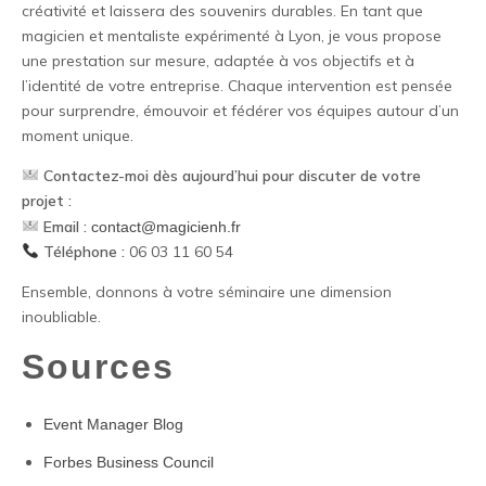
créativité et laissera des souvenirs durables.
En tant que
magicien et mentaliste expérimenté à Lyon, je vous propose
une prestation sur mesure, adaptée à vos objectifs et à
l’identité de votre entreprise.
Chaque intervention est pensée
pour surprendre, émouvoir et fédérer vos équipes autour d’un
moment unique.
Contactez-moi dès aujourd’hui pour discuter de votre
projet :
Email :
contact@magicienh.fr
Téléphone :
06 03 11 60 54
Ensemble, donnons à votre séminaire une dimension
inoubliable.
Sources
Event Manager Blog
Forbes Business Council