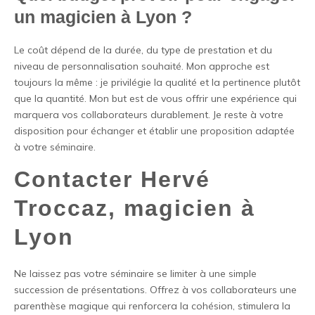
un magicien à Lyon ?
Le coût dépend de la durée, du type de prestation et du
niveau de personnalisation souhaité. Mon approche est
toujours la même : je privilégie la qualité et la pertinence plutôt
que la quantité. Mon but est de vous offrir une expérience qui
marquera vos collaborateurs durablement. Je reste à votre
disposition pour échanger et établir une proposition adaptée
à votre séminaire.
Contacter Hervé
Troccaz, magicien à
Lyon
Ne laissez pas votre séminaire se limiter à une simple
succession de présentations.
Offrez à vos collaborateurs une
parenthèse magique qui renforcera la cohésion, stimulera la