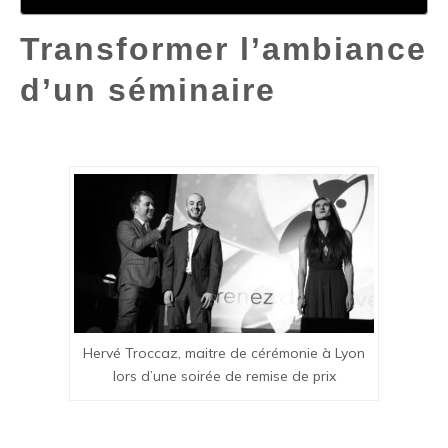
Transformer l’ambiance
d’un séminaire
Hervé Troccaz, maitre de cérémonie à Lyon
lors d’une soirée de remise de prix