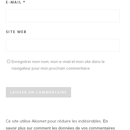
E-MAIL
*
SITE WEB
Enregistrer mon nom, mon e-mail et mon site dans le
navigateur pour mon prochain commentaire.
Ce site utilise Akismet pour réduire les indésirables.
En
savoir plus sur comment les données de vos commentaires