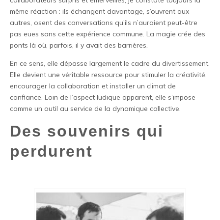
même réaction : ils échangent davantage, s’ouvrent aux
autres, osent des conversations qu’ils n’auraient peut-être
pas eues sans cette expérience commune. La magie crée des
ponts là où, parfois, il y avait des barrières.
En ce sens, elle dépasse largement le cadre du divertissement.
Elle devient une véritable ressource pour stimuler la créativité,
encourager la collaboration et installer un climat de
confiance. Loin de l’aspect ludique apparent, elle s’impose
comme un outil au service de la dynamique collective.
Des souvenirs qui
perdurent