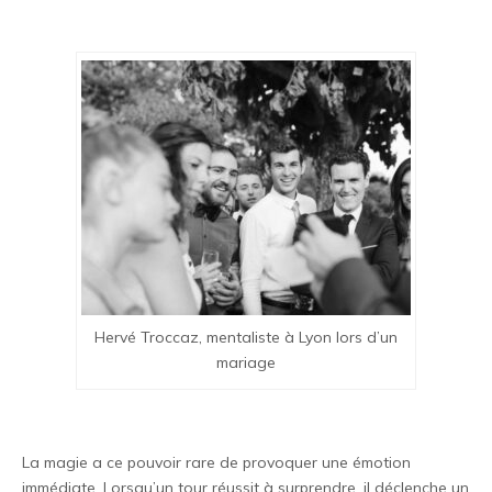
Hervé Troccaz, mentaliste à Lyon lors d’un
mariage
La magie a ce pouvoir rare de provoquer une émotion
immédiate. Lorsqu’un tour réussit à surprendre, il déclenche un