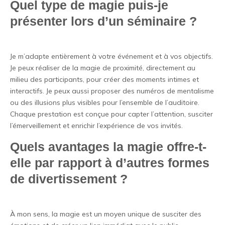
Quel type de magie puis-je
présenter lors d’un séminaire ?
Je m’adapte entièrement à votre événement et à vos objectifs.
Je peux réaliser de la magie de proximité, directement au
milieu des participants, pour créer des moments intimes et
interactifs. Je peux aussi proposer des numéros de mentalisme
ou des illusions plus visibles pour l’ensemble de l’auditoire.
Chaque prestation est conçue pour capter l’attention, susciter
l’émerveillement et enrichir l’expérience de vos invités.
Quels avantages la magie offre-t-
elle par rapport à d’autres formes
de divertissement ?
À mon sens, la magie est un moyen unique de susciter des