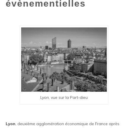
évènementielles
Lyon, vue sur la Part-dieu
, deuxième agglomération économique de France après
Lyon