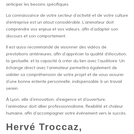
anticiper les besoins spécifiques.
La connaissance de votre secteur d’activité et de votre culture
d’entreprise est un atout considérable. L’animateur doit
comprendre vos enjeux et vos valeurs, afin d’adapter son
discours et son comportement.
Il est aussi recommandé de visionner des vidéos de
prestations antérieures, afin d’apprécier la qualité d’élocution,
la gestuelle, et la capacité à créer du lien avec l’auditoire. Un
échange direct avec l’animateur permettra également de
valider sa compréhension de votre projet et de vous assurer
d’une bonne entente personnelle, indispensable à un travail
serein.
À Lyon, ville d’innovation, d’exigence et d’ouverture,
l’animateur doit allier professionnalisme, flexibilité et chaleur
humaine, afin d’accompagner votre événement vers le succès.
Hervé Troccaz,