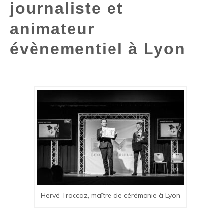
journaliste et
animateur
évènementiel à Lyon
Hervé Troccaz, maître de cérémonie à Lyon