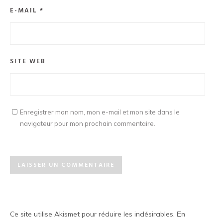
E-MAIL
*
SITE WEB
Enregistrer mon nom, mon e-mail et mon site dans le
navigateur pour mon prochain commentaire.
Ce site utilise Akismet pour réduire les indésirables.
En