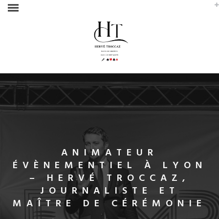
ANIMATEUR
ÉVÈNEMENTIEL À LYON
– HERVÉ TROCCAZ,
JOURNALISTE ET
MAÎTRE DE CÉRÉMONIE