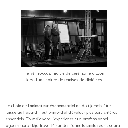
Hervé Troccaz, maitre de cérémonie à Lyon
lors d’une soirée de remises de diplômes
Le choix de l’
animateur évènementiel
ne doit jamais être
laissé au hasard. Il est primordial d’évaluer plusieurs critères
essentiels. Tout d’abord, l’expérience : un professionnel
aguerri aura déjà travaillé sur des formats similaires et saura