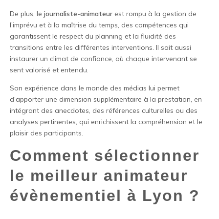
De plus, le
journaliste-animateur
est rompu à la gestion de
l’imprévu et à la maîtrise du temps, des compétences qui
garantissent le respect du planning et la fluidité des
transitions entre les différentes interventions. Il sait aussi
instaurer un climat de confiance, où chaque intervenant se
sent valorisé et entendu.
Son expérience dans le monde des médias lui permet
d’apporter une dimension supplémentaire à la prestation, en
intégrant des anecdotes, des références culturelles ou des
analyses pertinentes, qui enrichissent la compréhension et le
plaisir des participants.
Comment sélectionner
le meilleur animateur
évènementiel à Lyon ?