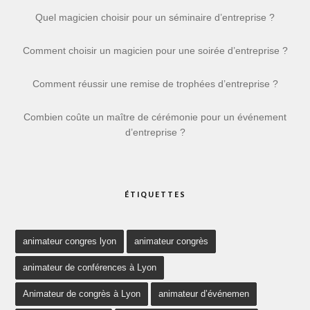
Quel magicien choisir pour un séminaire d’entreprise ?
Comment choisir un magicien pour une soirée d’entreprise ?
Comment réussir une remise de trophées d’entreprise ?
Combien coûte un maître de cérémonie pour un événement
d’entreprise ?
ÉTIQUETTES
animateur congres lyon
animateur congrès
animateur de conférences à Lyon
Animateur de congrès à Lyon
animateur d’événemen