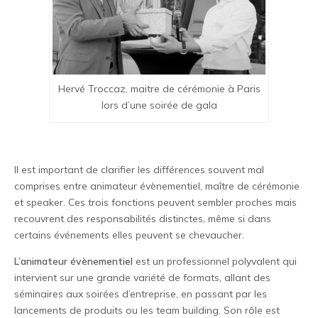
Hervé Troccaz, maitre de cérémonie à Paris
lors d’une soirée de gala
Il est important de clarifier les différences souvent mal
comprises entre animateur évènementiel, maître de cérémonie
et speaker. Ces trois fonctions peuvent sembler proches mais
recouvrent des responsabilités distinctes, même si dans
certains événements elles peuvent se chevaucher.
L’animateur évènementiel
est un professionnel polyvalent qui
intervient sur une grande variété de formats, allant des
séminaires aux soirées d’entreprise, en passant par les
lancements de produits ou les team building. Son rôle est