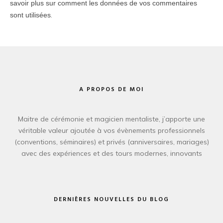
savoir plus sur comment les données de vos commentaires
.
sont utilisées
A PROPOS DE MOI
Maitre de cérémonie et magicien mentaliste, j’apporte une
véritable valeur ajoutée à vos évènements professionnels
(conventions, séminaires) et privés (anniversaires, mariages)
avec des expériences et des tours modernes, innovants
DERNIÈRES NOUVELLES DU BLOG