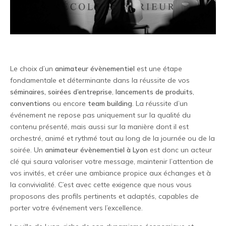
Le choix d’un
animateur évènementiel
est une étape
fondamentale et déterminante dans la réussite de vos
séminaires, soirées d’entreprise
,
lancements de produits
,
conventions
ou encore
team building
. La réussite d’un
événement ne repose pas uniquement sur la qualité du
contenu présenté, mais aussi sur la manière dont il est
orchestré, animé et rythmé tout au long de la journée ou de la
soirée. Un
animateur évènementiel à Lyon
est donc un acteur
clé qui saura valoriser votre message, maintenir l’attention de
vos invités, et créer une ambiance propice aux échanges et à
la convivialité. C’est avec cette exigence que nous vous
proposons des profils pertinents et adaptés, capables de
porter votre événement vers l’excellence.