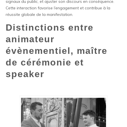
signaux du public, et ajuster son discours en conséquence.
Cette interaction favorise l’engagement et contribue à la
réussite globale de la manifestation.
Distinctions entre
animateur
évènementiel, maître
de cérémonie et
speaker