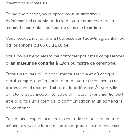
prestation sur mesure.
En me choisissant, vous optez pour un
animateur
évènementiel
capable de faire de votre manifestation un
moment mémorable, porteur de sens et d’émotion.
Vous pouvez me joindre à l’adresse
contact@magicienh.fr
ou
par téléphone au
06 03 11 60 54
.
Vous pouvez également me contacter pour mes compétences
d’
ou
maître de cérémonie.
animateur de congrès à Lyon
Dans un univers où la concurrence est vive et où chaque
détail compte, confier l’animation de votre événement à un
professionnel reconnu fait toute la différence. À Lyon, ville
d’histoire et de modernité, votre animateur évènementiel doit
être à la fois un expert de la communication et un partenaire
de confiance.
Fort de mes expériences multiples et de ma passion pour le
métier, je vous invite à me contacter pour discuter ensemble