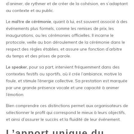
d’animer, de rythmer et de créer de la cohésion, en s’adaptant
au contexte et au public.
Le
maître de cérémonie
, quant à lui, est souvent associé à des
événements plus formels, comme les remises de prix, les
inaugurations, ou les cérémonies officielles. Il incarne le
protocole, veille au bon déroulement de la cérémonie dans le
respect des règles établies, et assure une fonction d’arbitre
du temps et des prises de parole.
Le speaker,
pour sa part, intervient fréquemment dans des
contextes festifs ou sportifs, où il crée l’ambiance, motive la
foule, et stimule l’énergie collective. Sa prestation est marquée
par une grande présence vocale et une capacité à animer
l’émotion.
Bien comprendre ces distinctions permet aux organisateurs de
sélectionner le profil qui correspond le mieux à leurs objectifs,
et ainsi d’assurer le succès et la fluidité de leur événement.
L’apport unique du