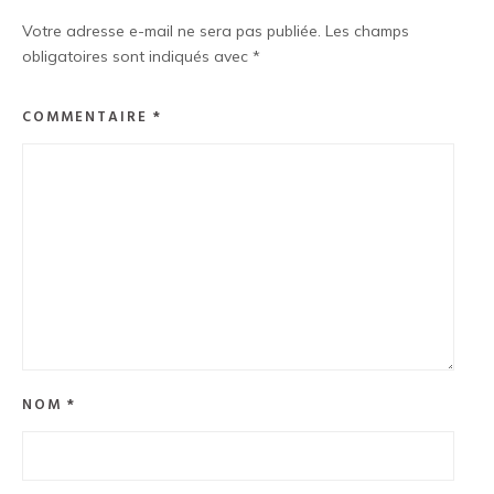
Votre adresse e-mail ne sera pas publiée.
Les champs
obligatoires sont indiqués avec
*
COMMENTAIRE
*
NOM
*