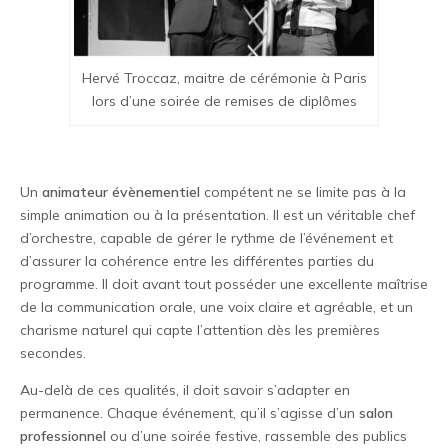
Hervé Troccaz, maitre de cérémonie à Paris
lors d’une soirée de remises de diplômes
Un
animateur évènementiel
compétent ne se limite pas à la
simple animation ou à la présentation. Il est un véritable chef
d’orchestre, capable de gérer le rythme de l’événement et
d’assurer la cohérence entre les différentes parties du
programme. Il doit avant tout posséder une excellente maîtrise
de la communication orale, une voix claire et agréable, et un
charisme naturel qui capte l’attention dès les premières
secondes.
Au-delà de ces qualités, il doit savoir s’adapter en
permanence. Chaque événement, qu’il s’agisse d’un
salon
professionnel
ou d’une soirée festive, rassemble des publics