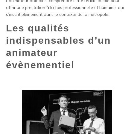
L’animateur doit ainsi comprendre cette réalité locale pour
offrir une prestation à la fois professionnelle et humaine, qui
s’inscrit pleinement dans le contexte de la métropole.
Les qualités
indispensables d’un
animateur
évènementiel