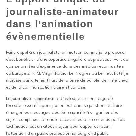
journaliste-animateur
dans l’animation
évènementielle
Faire appel à un journaliste-animateur, comme je le propose,
c’est bénéficier d’une expertise singulière et précieuse. Fort de
quinze années d’expérience dans des médias reconnus tels
qu’Europe 2, RFM, Virgin Radio, Le Progrès ou Le Petit Futé, je
maîtrise parfaitement l’art de la prise de parole, de l’interview,
et de la communication claire et concise.
Le journaliste-animateur
a développé un sens aigu de
l’écoute, essentiel pour poser les bonnes questions et faire
émerger les messages clés. Sa capacité à vulgariser des
sujets complexes, à rendre accessibles des contenus parfois
techniques, est un atout majeur pour capter et retenir
l’attention d’un public professionnel ou grand public.