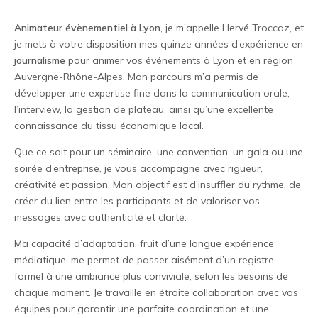
Animateur évènementiel à Lyon
, je m’appelle Hervé Troccaz, et
je mets à votre disposition mes quinze années d’expérience en
journalisme
pour animer vos événements à Lyon et en région
Auvergne-Rhône-Alpes. Mon parcours m’a permis de
développer une expertise fine dans la communication orale,
l’interview, la gestion de plateau, ainsi qu’une excellente
connaissance du tissu économique local.
Que ce soit pour un séminaire, une convention, un gala ou une
soirée d’entreprise, je vous accompagne avec rigueur,
créativité et passion. Mon objectif est d’insuffler du rythme, de
créer du lien entre les participants et de valoriser vos
messages avec authenticité et clarté.
Ma capacité d’adaptation, fruit d’une longue expérience
médiatique, me permet de passer aisément d’un registre
formel à une ambiance plus conviviale, selon les besoins de
chaque moment. Je travaille en étroite collaboration avec vos
équipes pour garantir une parfaite coordination et une