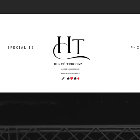
SPECIALITES
PHO