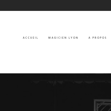
ACCUEIL
MAGICIEN LYON
A PROPOS