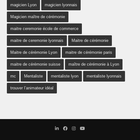
magicien Lyon
magicien lyonnais
Magicien maître de cérémonie
maitre ceremonie école de commerce
maitre de ceremonie lyonnais
Maitre de cérémonie
Maitre de cérémonie Lyon
maitre de cérémonie paris
maitre de cérémonie suisse
maître de cérémonie à Lyon
mc
Mentaliste
mentaliste lyon
mentaliste lyonnais
trouver l’animateur idéal