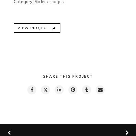
Category
: Slider / Images
VIEW PROJECT
SHARE THIS PROJECT