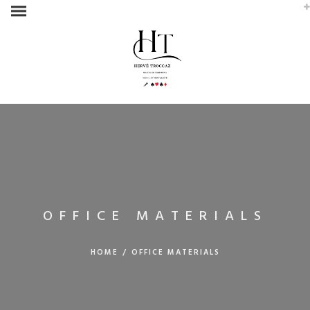
OFFICE MATERIALS
HOME
/
OFFICE MATERIALS