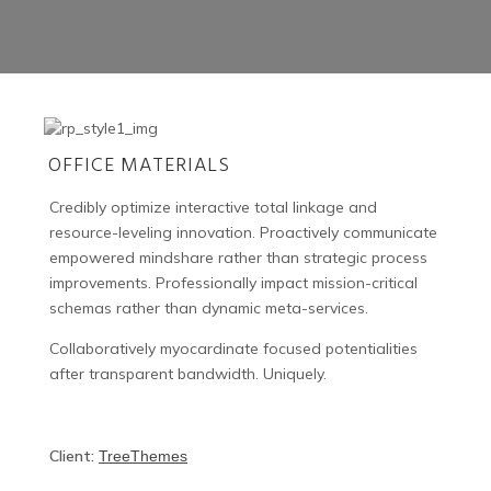
OFFICE MATERIALS
Credibly optimize interactive total linkage and
resource-leveling innovation. Proactively communicate
empowered mindshare rather than strategic process
improvements. Professionally impact mission-critical
schemas rather than dynamic meta-services.
Collaboratively myocardinate focused potentialities
after transparent bandwidth. Uniquely.
Client:
TreeThemes