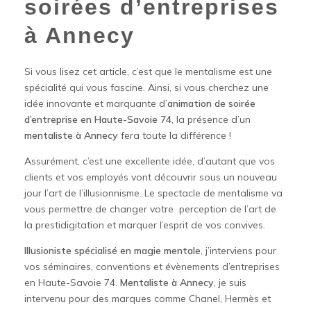
soirées d’entreprises
à Annecy
Si vous lisez cet article, c’est que le mentalisme est une
spécialité qui vous fascine. Ainsi, si vous cherchez une
idée innovante et marquante d’
animation de soirée
d’entreprise en Haute-Savoie 74
, la présence d’un
mentaliste à Annecy
fera toute la différence !
Assurément, c’est une excellente idée, d’autant que vos
clients et vos employés vont découvrir sous un nouveau
jour l’art de l’illusionnisme. Le spectacle de mentalisme va
vous permettre de changer votre perception de l’art de
la prestidigitation et marquer l’esprit de vos convives.
Illusioniste spécialisé en magie mentale
, j’interviens pour
vos séminaires, conventions et évènements d’entreprises
en Haute-Savoie 74.
Mentaliste à Annecy
, je suis
intervenu pour des marques comme Chanel, Hermès et