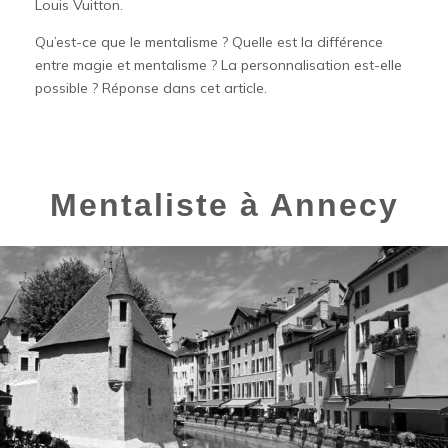
Louis Vuitton.
Qu’est-ce que le mentalisme ? Quelle est la différence
entre magie et mentalisme ? La personnalisation est-elle
possible ? Réponse dans cet article.
Mentaliste à Annecy