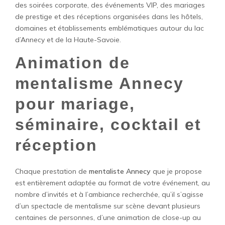
des soirées corporate, des événements VIP, des mariages
de prestige et des réceptions organisées dans les hôtels,
domaines et établissements emblématiques autour du lac
d’Annecy et de la Haute-Savoie.
Animation de
mentalisme Annecy
pour mariage,
séminaire, cocktail et
réception
Chaque prestation de
mentaliste Annecy
que je propose
est entièrement adaptée au format de votre événement, au
nombre d’invités et à l’ambiance recherchée, qu’il s’agisse
d’un spectacle de mentalisme sur scène devant plusieurs
centaines de personnes, d’une animation de close-up au