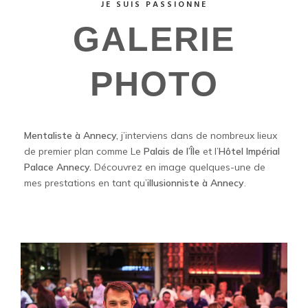
JE SUIS PASSIONNE
GALERIE
PHOTO
Mentaliste à Annecy,
j’interviens dans de nombreux lieux
de premier plan comme Le
Palais de l’Île
et l’
Hôtel Impérial
Palace Annecy.
Découvrez en image quelques-une de
mes prestations en tant qu’
illusionniste à Annecy
.