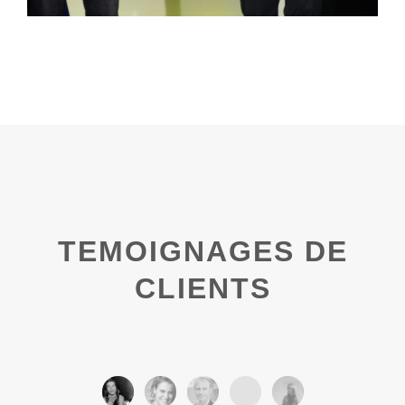
TEMOIGNAGES DE
CLIENTS