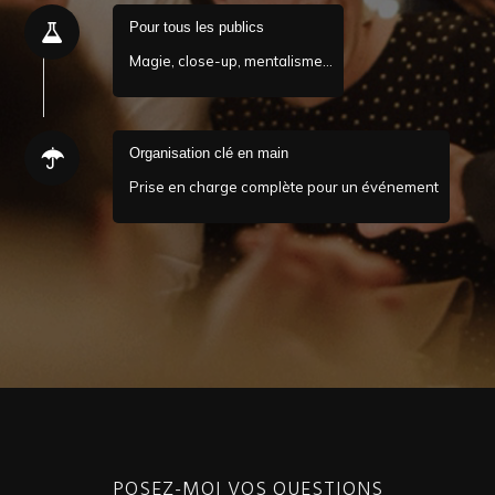
Pour tous les publics
Magie, close-up, mentalisme…
Organisation clé en main
Prise en charge complète pour un événement
POSEZ-MOI VOS QUESTIONS