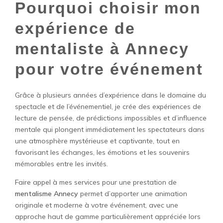
Pourquoi choisir mon
expérience de
mentaliste à Annecy
pour votre événement
Grâce à plusieurs années d’expérience dans le domaine du
spectacle et de l’événementiel, je crée des expériences de
lecture de pensée, de prédictions impossibles et d’influence
mentale qui plongent immédiatement les spectateurs dans
une atmosphère mystérieuse et captivante, tout en
favorisant les échanges, les émotions et les souvenirs
mémorables entre les invités.
Faire appel à mes services pour une prestation de
mentalisme Annecy
permet d’apporter une animation
originale et moderne à votre événement, avec une
approche haut de gamme particulièrement appréciée lors