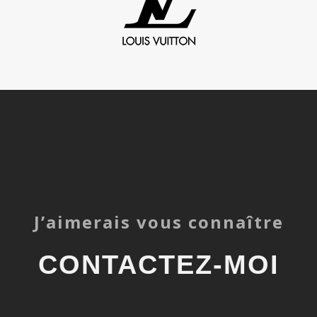
J’aimerais vous connaître
CONTACTEZ-MOI