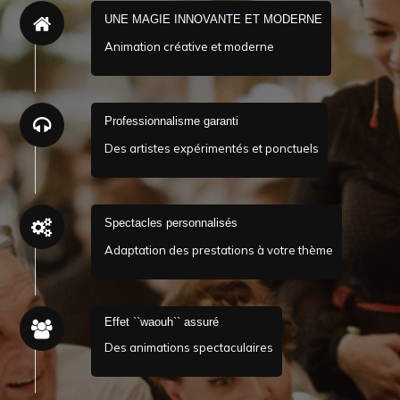
UNE MAGIE INNOVANTE ET MODERNE
Animation créative et moderne
Professionnalisme garanti
Des artistes expérimentés et ponctuels
Spectacles personnalisés
Adaptation des prestations à votre thème
Effet ``waouh`` assuré
Des animations spectaculaires