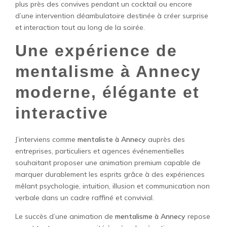
plus près des convives pendant un cocktail ou encore
d’une intervention déambulatoire destinée à créer surprise
et interaction tout au long de la soirée.
Une expérience de
mentalisme à Annecy
moderne, élégante et
interactive
J’interviens comme
mentaliste à Annecy
auprès des
entreprises, particuliers et agences événementielles
souhaitant proposer une animation premium capable de
marquer durablement les esprits grâce à des expériences
mêlant psychologie, intuition, illusion et communication non
verbale dans un cadre raffiné et convivial.
Le succès d’une animation de
mentalisme à Annecy
repose