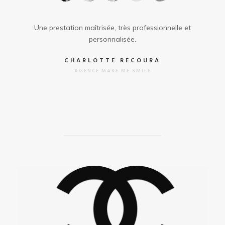
Une prestation maîtrisée, très professionnelle et
personnalisée.
CHARLOTTE RECOURA
AGENCE MAKE ME SMILE