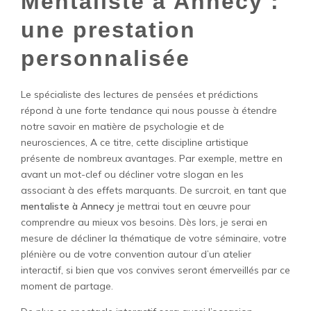
Mentaliste à Annecy :
une prestation
personnalisée
Le spécialiste des lectures de pensées et prédictions
répond à une forte tendance qui nous pousse à étendre
notre savoir en matière de psychologie et de
neurosciences, A ce titre, cette discipline artistique
présente de nombreux avantages. Par exemple, mettre en
avant un mot-clef ou décliner votre slogan en les
associant à des effets marquants. De surcroit, en tant que
mentaliste à Annecy
je mettrai tout en œuvre pour
comprendre au mieux vos besoins. Dès lors, je serai en
mesure de décliner la thématique de votre séminaire, votre
plénière ou de votre convention autour d’un atelier
interactif, si bien que vos convives seront émerveillés par ce
moment de partage.