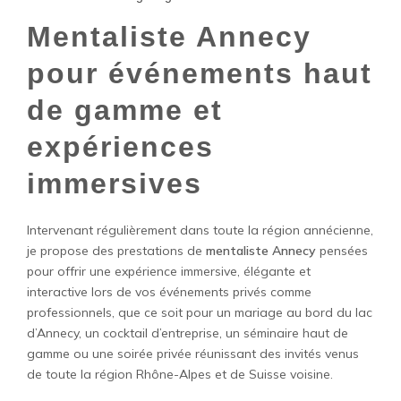
Mentaliste Annecy
pour événements haut
de gamme et
expériences
immersives
Intervenant régulièrement dans toute la région annécienne,
je propose des prestations de
mentaliste Annecy
pensées
pour offrir une expérience immersive, élégante et
interactive lors de vos événements privés comme
professionnels, que ce soit pour un mariage au bord du lac
d’Annecy, un cocktail d’entreprise, un séminaire haut de
gamme ou une soirée privée réunissant des invités venus
de toute la région Rhône-Alpes et de Suisse voisine.