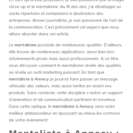
close-up et le mentalisme. Au fil des ans, j’ai développé un
vaste répertoire et notamment à destination des
entreprises. Ancien journaliste, je suis passionné de l’art de
la communication. C’est précisément cet aspect que nous
allons aborder dans cet article.
Le
mentalisme
possède de nombreuses qualités. D’ailleurs,
elle trouve de nombreuses applications, aussi bien lors
d’événements privés mais aussi professionnels. A ce titre,
vous découvrir comment le mentalisme révèle des qualités
se révèle un outil marketing puissant. En tant que
mentaliste à Annecy
je pourrai faire passer un message,
véhiculer des valeurs, mais aussi mettre en avant vos
produits. Sans conteste, cette discipline s’avère un support
d’animation et de communication pertinent et novateur.
Dans cette optique, le
mentalisme à Annecy
sera votre
meilleur ambassadeur en épousant au mieux les contours
de votre évènement.