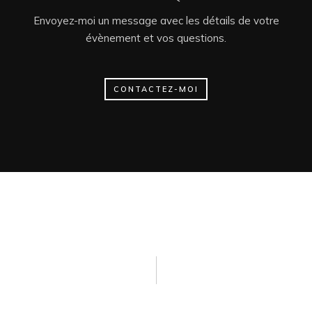
Envoyez-moi un message avec les détails de votre
évènement et vos questions.
CONTACTEZ-MOI