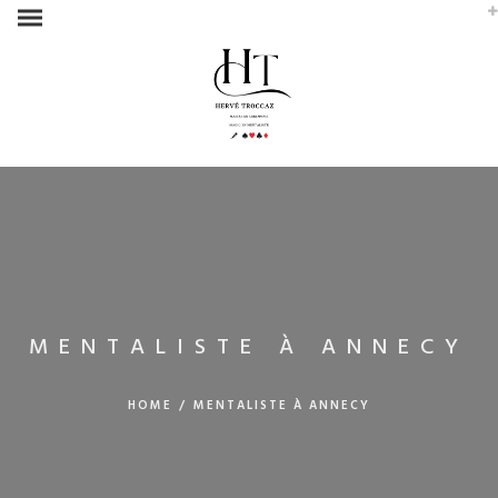
MENTALISTE À ANNECY
HOME
/
MENTALISTE À ANNECY