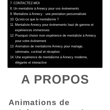
CONTACTEZ-MOI
Un mentaliste à Annecy pour vos évènements
Mentaliste à Annecy : une prestation personnalisée
Qu’est-ce que le mentalisme ?
Mentaliste Annecy pour événements haut de gamme et
expériences immersives
Pourquoi choisir mon expérience de mentaliste à Annecy
pour votre événement
Animation de mentalisme Annecy pour mariage,
séminaire, cocktail et réception
Une expérience de mentalisme à Annecy moderne,
élégante et interactive
A PROPOS
Animations de