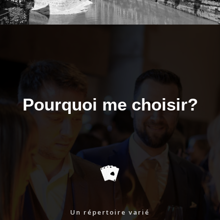
Pourquoi me choisir?
Un répertoire varié