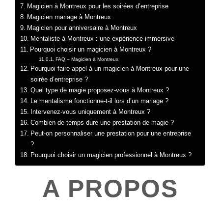
Magicien à Montreux pour les soirées d’entreprise
Magicien mariage à Montreux
Magicien pour anniversaire à Montreux
Mentaliste à Montreux : une expérience immersive
Pourquoi choisir un magicien à Montreux ?
FAQ – Magicien à Montreux
Pourquoi faire appel à un magicien à Montreux pour une
soirée d’entreprise ?
Quel type de magie proposez-vous à Montreux ?
Le mentalisme fonctionne-t-il lors d’un mariage ?
Intervenez-vous uniquement à Montreux ?
Combien de temps dure une prestation de magie ?
Peut-on personnaliser une prestation pour une entreprise
?
Pourquoi choisir un magicien professionnel à Montreux ?
A PROPOS