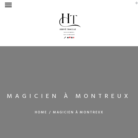
MAGICIEN À MONTREUX
HOME
/
MAGICIEN À MONTREUX