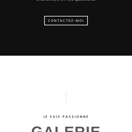
CONTACTEZ-MOI
JE SUIS PASSIONNE
GALERIE