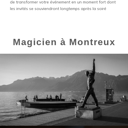
de transformer votre événement en un moment fort dont
les invités se souviendront longtemps après la soiré
Magicien à Montreux