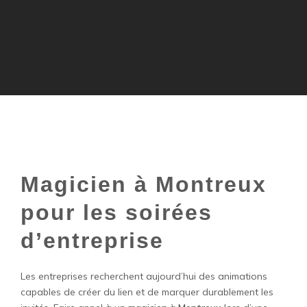
Magicien à Montreux
pour les soirées
d’entreprise
Les entreprises recherchent aujourd’hui des animations
capables de créer du lien et de marquer durablement les