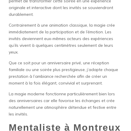
permet de transformer cette soirée en une expérience
originale et interactive dont les invités se souviendront
durablement.
Contrairement à une animation classique, la magie crée
immédiatement de la participation et de l’émotion. Les
invités deviennent eux-mêmes acteurs des expériences
qu’ils vivent à quelques centimètres seulement de leurs
yeux.
Que ce soit pour un anniversaire privé, une réception
familiale ou une soirée plus prestigieuse, j’adapte chaque
prestation à l’ambiance recherchée afin de créer un
moment à la fois élégant, convivial et surprenant.
La magie moderne fonctionne particulièrement bien lors
des anniversaires car elle favorise les échanges et crée
naturellement une atmosphère détendue et festive entre
les invités.
Mentaliste à Montreux