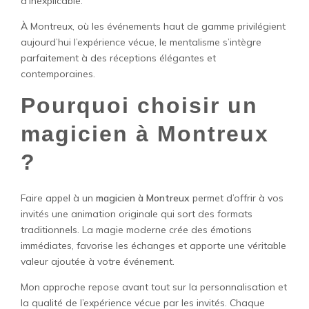
d’inexplicable.
À Montreux, où les événements haut de gamme privilégient
aujourd’hui l’expérience vécue, le mentalisme s’intègre
parfaitement à des réceptions élégantes et
contemporaines.
Pourquoi choisir un
magicien à Montreux
?
Faire appel à un
magicien à Montreux
permet d’offrir à vos
invités une animation originale qui sort des formats
traditionnels. La magie moderne crée des émotions
immédiates, favorise les échanges et apporte une véritable
valeur ajoutée à votre événement.
Mon approche repose avant tout sur la personnalisation et
la qualité de l’expérience vécue par les invités. Chaque