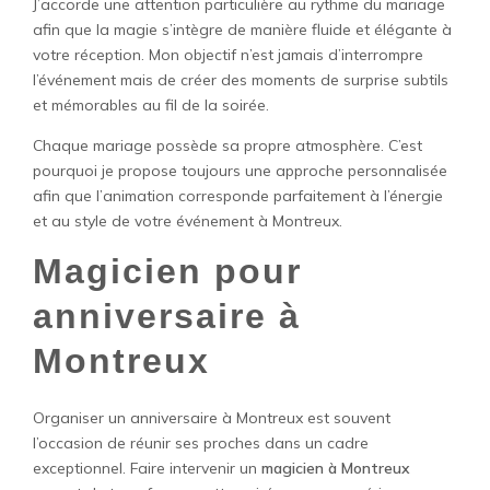
J’accorde une attention particulière au rythme du mariage
afin que la magie s’intègre de manière fluide et élégante à
votre réception. Mon objectif n’est jamais d’interrompre
l’événement mais de créer des moments de surprise subtils
et mémorables au fil de la soirée.
Chaque mariage possède sa propre atmosphère. C’est
pourquoi je propose toujours une approche personnalisée
afin que l’animation corresponde parfaitement à l’énergie
et au style de votre événement à Montreux.
Magicien pour
anniversaire à
Montreux
Organiser un anniversaire à Montreux est souvent
l’occasion de réunir ses proches dans un cadre
exceptionnel. Faire intervenir un
magicien à Montreux