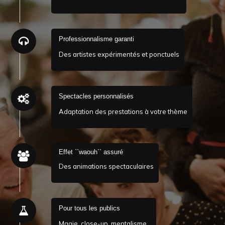
Professionnalisme garanti
Des artistes expérimentés et ponctuels
Spectacles personnalisés
Adaptation des prestations à votre thème
Effet ``waouh`` assuré
Des animations spectaculaires
Pour tous les publics
Magie, close-up, mentalisme…