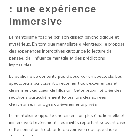
: une expérience
immersive
Le mentalisme fascine par son aspect psychologique et
mystérieux. En tant que
mentaliste à Montreux
, je propose
des expériences interactives autour de la lecture de
pensée, de l’influence mentale et des prédictions
impossibles.
Le public ne se contente pas d’observer un spectacle. Les
spectateurs participent directement aux expériences et
deviennent au cœur de l’illusion. Cette proximité crée des
réactions particulièrement fortes lors des soirées
d’entreprise, mariages ou événements privés.
Le mentalisme apporte une dimension plus émotionnelle et
immersive à l’événement. Les invités repartent souvent avec
cette sensation troublante d’avoir vécu quelque chose