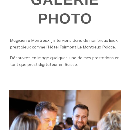
PHOTO
Magicien à Montreux,
j’interviens dans de nombreux lieux
prestigieux comme l’
Hôtel Fairmont Le Montreux Palace
.
Découvrez en image quelques-une de mes prestations en
tant que
prestidigitateur en Suisse.