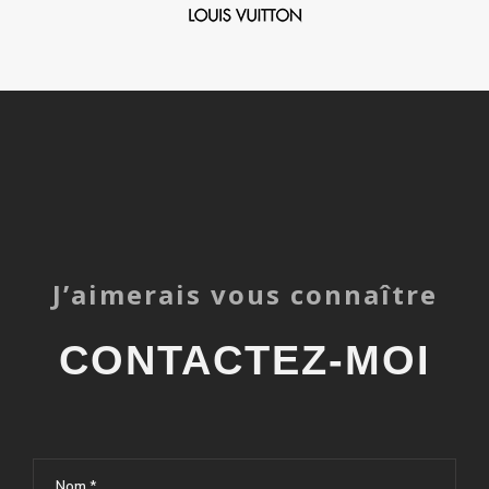
J’aimerais vous connaître
CONTACTEZ-MOI