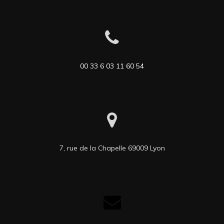
00 33 6 03 11 60 54
7, rue de la Chapelle 69009 Lyon