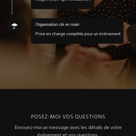
Organisation clé en main
Prise en charge complète pour un événement
POSEZ-MOI VOS QUESTIONS
Envoyez-moi un message avec les détails de votre
évènement et vos questions.