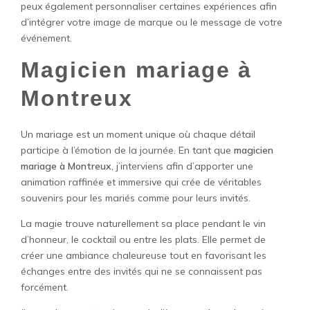
peux également personnaliser certaines expériences afin
d’intégrer votre image de marque ou le message de votre
événement.
Magicien mariage à
Montreux
Un mariage est un moment unique où chaque détail
participe à l’émotion de la journée. En tant que
magicien
mariage à Montreux
, j’interviens afin d’apporter une
animation raffinée et immersive qui crée de véritables
souvenirs pour les mariés comme pour leurs invités.
La magie trouve naturellement sa place pendant le vin
d’honneur, le cocktail ou entre les plats. Elle permet de
créer une ambiance chaleureuse tout en favorisant les
échanges entre des invités qui ne se connaissent pas
forcément.