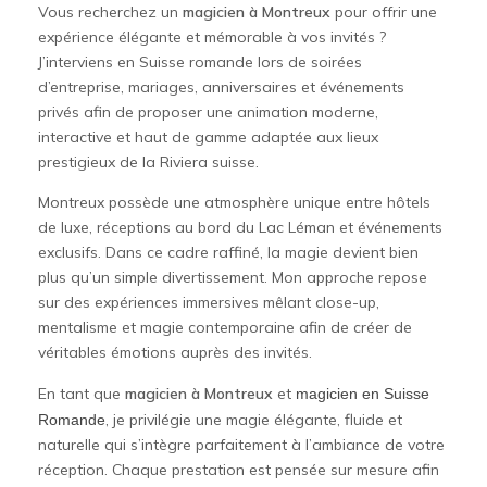
Vous recherchez un
magicien à Montreux
pour offrir une
expérience élégante et mémorable à vos invités ?
J’interviens en Suisse romande lors de soirées
d’entreprise, mariages, anniversaires et événements
privés afin de proposer une animation moderne,
interactive et haut de gamme adaptée aux lieux
prestigieux de la Riviera suisse.
Montreux possède une atmosphère unique entre hôtels
de luxe, réceptions au bord du Lac Léman et événements
exclusifs. Dans ce cadre raffiné, la magie devient bien
plus qu’un simple divertissement. Mon approche repose
sur des expériences immersives mêlant close-up,
mentalisme et magie contemporaine afin de créer de
véritables émotions auprès des invités.
En tant que
magicien à Montreux
et
magicien en Suisse
, je privilégie une magie élégante, fluide et
Romande
naturelle qui s’intègre parfaitement à l’ambiance de votre
réception. Chaque prestation est pensée sur mesure afin