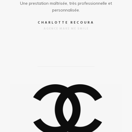
Une prestation maîtrisée, très professionnelle et
personnalisée.
CHARLOTTE RECOURA
AGENCE MAKE ME SMILE