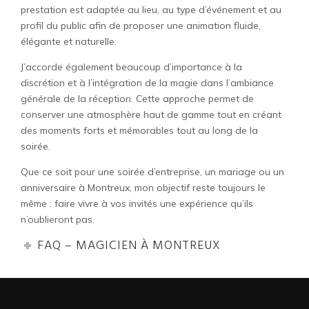
prestation est adaptée au lieu, au type d’événement et au
profil du public afin de proposer une animation fluide,
élégante et naturelle.
J’accorde également beaucoup d’importance à la
discrétion et à l’intégration de la magie dans l’ambiance
générale de la réception. Cette approche permet de
conserver une atmosphère haut de gamme tout en créant
des moments forts et mémorables tout au long de la
soirée.
Que ce soit pour une soirée d’entreprise, un mariage ou un
anniversaire à Montreux, mon objectif reste toujours le
même : faire vivre à vos invités une expérience qu’ils
n’oublieront pas.
FAQ – MAGICIEN À MONTREUX