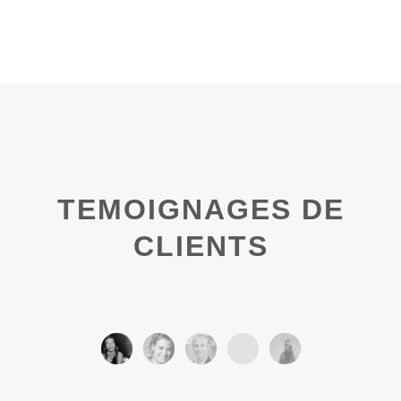
TEMOIGNAGES DE
CLIENTS