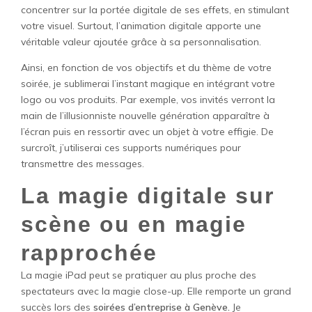
concentrer sur la portée digitale de ses effets, en stimulant
votre visuel. Surtout, l’animation digitale apporte une
véritable valeur ajoutée grâce à sa personnalisation.
Ainsi, en fonction de vos objectifs et du thème de votre
soirée, je sublimerai l’instant magique en intégrant votre
logo ou vos produits. Par exemple, vos invités verront la
main de l’illusionniste nouvelle génération apparaître à
l’écran puis en ressortir avec un objet à votre effigie. De
surcroît, j’utiliserai ces supports numériques pour
transmettre des messages.
La magie digitale sur
scène ou en magie
rapprochée
La magie iPad peut se pratiquer au plus proche des
spectateurs avec la magie close-up. Elle remporte un grand
succès lors des
soirées d’entreprise à Genève.
Je