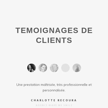
TEMOIGNAGES DE
CLIENTS
Une prestation maîtrisée, très professionnelle et
personnalisée.
CHARLOTTE RECOURA
AGENCE MAKE ME SMILE