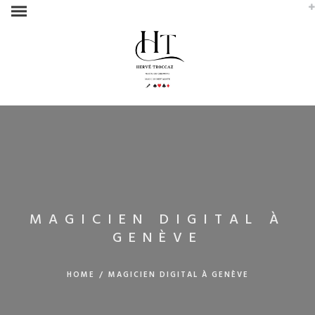
MAGICIEN DIGITAL À
GENÈVE
HOME
/
MAGICIEN DIGITAL À GENÈVE