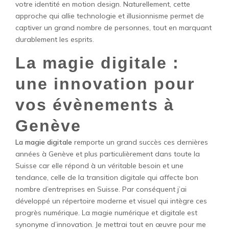
votre identité en motion design. Naturellement, cette
approche qui allie technologie et illusionnisme permet de
captiver un grand nombre de personnes, tout en marquant
durablement les esprits.
La magie digitale :
une innovation pour
vos évènements à
Genève
La magie digitale
remporte un grand succès ces dernières
années à Genève et plus particulièrement dans toute la
Suisse car elle répond à un véritable besoin et une
tendance, celle de la transition digitale qui affecte bon
nombre d’entreprises en Suisse. Par conséquent j’ai
développé un répertoire moderne et visuel qui intègre ces
progrès numérique. La magie numérique et digitale est
synonyme d’innovation. Je mettrai tout en œuvre pour me