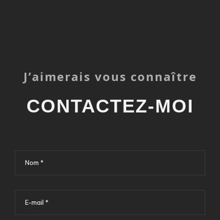
J’aimerais vous connaître
CONTACTEZ-MOI