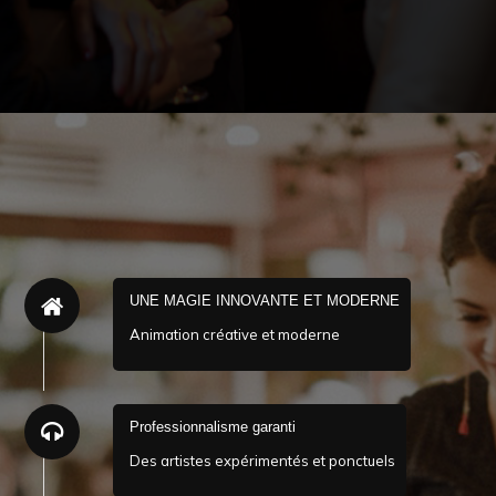
UNE MAGIE INNOVANTE ET MODERNE
Animation créative et moderne
Professionnalisme garanti
Des artistes expérimentés et ponctuels