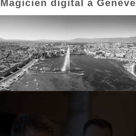
Magicien digital à Genève