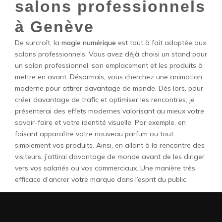
salons professionnels
à Genève
De surcroît, la
magie numérique
est tout à fait adaptée aux
salons professionnels. Vous avez déjà choisi un stand pour
un salon professionnel, son emplacement et les produits à
mettre en avant. Désormais, vous cherchez une animation
moderne pour attirer davantage de monde. Dès lors, pour
créer davantage de trafic et optimiser les rencontres, je
présenterai des effets modernes valorisant au mieux votre
savoir-faire et votre identité visuelle. Par exemple, en
faisant apparaître votre nouveau parfum ou tout
simplement vos produits. Ainsi, en allant à la rencontre des
visiteurs, j’attirai davantage de monde avant de les diriger
vers vos salariés ou vos commerciaux. Une manière très
efficace d’ancrer votre marque dans l’esprit du public.