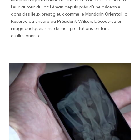
lieux autour du lac Léman depuis près d’une décennie,
dans des lieux prestigieux comme le
Mandarin Oriental,
la
Réserve
ou encore au
Président Wilson.
Découvrez en
image quelques-une de mes prestations en tant
qu’illusionniste.