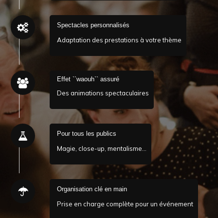
Spectacles personnalisés
Adaptation des prestations à votre thème
Effet ``waouh`` assuré
Des animations spectaculaires
Pour tous les publics
Magie, close-up, mentalisme…
Organisation clé en main
Prise en charge complète pour un événement