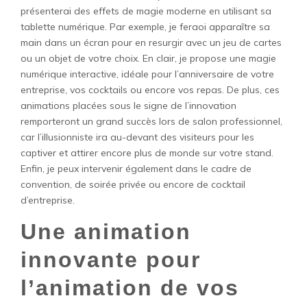
présenterai des effets de magie moderne en utilisant sa
tablette numérique. Par exemple, je feraoi apparaître sa
main dans un écran pour en resurgir avec un jeu de cartes
ou un objet de votre choix. En clair, je propose une magie
numérique interactive, idéale pour l’anniversaire de votre
entreprise, vos cocktails ou encore vos repas. De plus, ces
animations placées sous le signe de l’innovation
remporteront un grand succès lors de salon professionnel,
car l’illusionniste ira au-devant des visiteurs pour les
captiver et attirer encore plus de monde sur votre stand.
Enfin, je peux intervenir également dans le cadre de
convention, de soirée privée ou encore de cocktail
d’entreprise.
Une animation
innovante pour
l’animation de vos