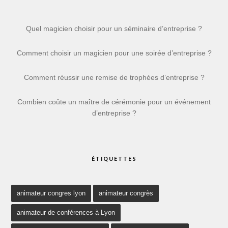
Quel magicien choisir pour un séminaire d’entreprise ?
Comment choisir un magicien pour une soirée d’entreprise ?
Comment réussir une remise de trophées d’entreprise ?
Combien coûte un maître de cérémonie pour un événement
d’entreprise ?
ÉTIQUETTES
animateur congres lyon
animateur congrès
animateur de conférences à Lyon