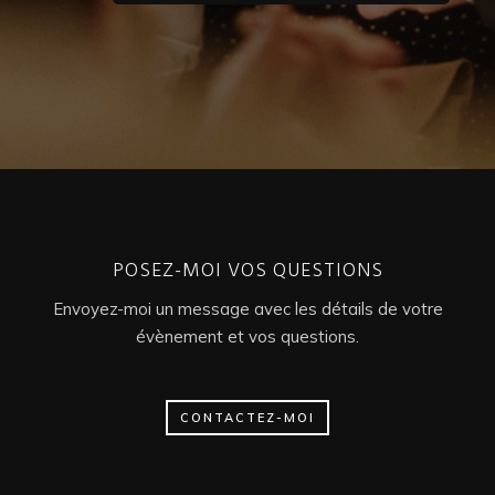
POSEZ-MOI VOS QUESTIONS
Envoyez-moi un message avec les détails de votre
évènement et vos questions.
CONTACTEZ-MOI