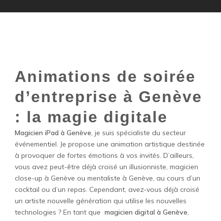
Animations de soirée
d’entreprise à Genève
: la magie digitale
Magicien iPad à Genève
, je suis spécialiste du secteur
événementiel. Je propose une animation artistique destinée
à provoquer de fortes émotions à vos invités. D’ailleurs,
vous avez peut-être déjà croisé un illusionniste, magicien
close-up à Genève ou mentaliste à Genève, au cours d’un
cocktail ou d’un repas. Cependant, avez-vous déjà croisé
un artiste nouvelle génération qui utilise les nouvelles
technologies ? En tant que
magicien digital à Genève
,