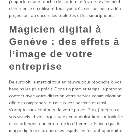
j’apporterai une touche de modernité à votre événement
d’entreprise en utilisant tout type d’écran comme la vidéo
projection, ou encore les tablettes et les smartphones.
Magicien digital à
Genève : des effets à
l’image de votre
entreprise
De surcroît, je mettrai tout en œuvre pour répondre à vos
besoins les plus précis. Dans un premier temps, je prendrai
contact avec votre direction votre service communication
afin de comprendre au mieux vos besoins et ainsi
s’adapter aux contours de votre projet. Puis, j’intégrerai
vos visuels et vos logos, une personnalisation sur tablette
et smartphone qui fera toute la différence. Si bien que la
magie digitale marquera les esprits, en faisant apparaître