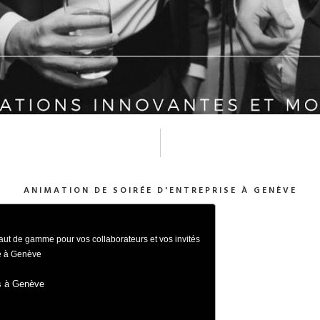
ANIMATION DE SOIRÉE D'ENTREPRISE À GENÈVE
aut de gamme pour vos collaborateurs et vos invités
se à Genève
s à Genève