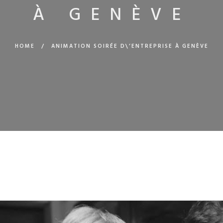
À GENÈVE
HOME
/
ANIMATION SOIRÉE D\’ENTREPRISE À GENÈVE