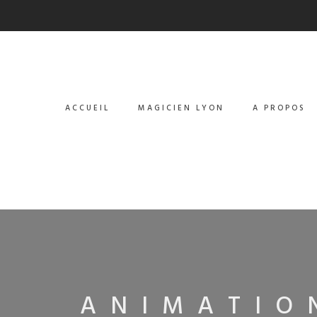
ACCUEIL
MAGICIEN LYON
A PROPOS
ANIMATIO