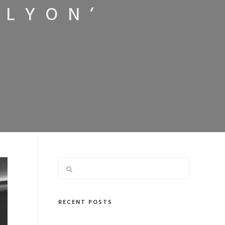
 LYON’
RECENT POSTS