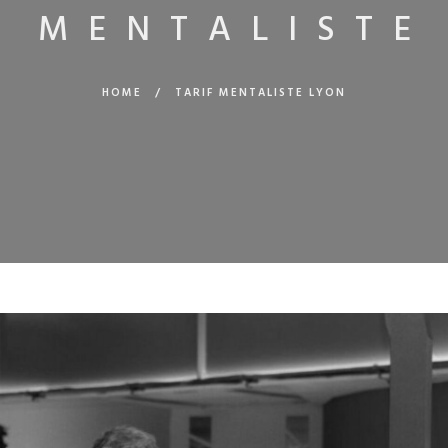
F MENTALISTE
HOME
/
TARIF MENTALISTE LYON