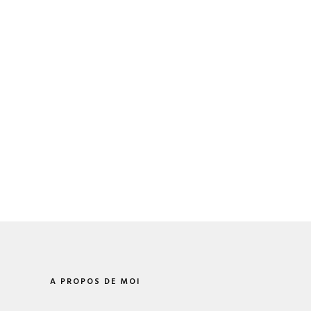
A PROPOS DE MOI