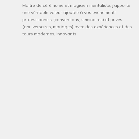
Maitre de cérémonie et magicien mentaliste, j’apporte
une véritable valeur ajoutée à vos évènements
professionnels (conventions, séminaires) et privés
(anniversaires, mariages) avec des expériences et des
tours modernes, innovants