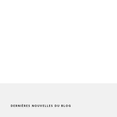
DERNIÈRES NOUVELLES DU BLOG