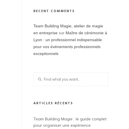
RECENT COMMENTS
Team Building Magie, atelier de magie
sur
en entreprise
Maître de cérémonie à
Lyon : un professionnel indispensable
pour vos événements professionnels
exceptionnels
ARTICLES RÉCENTS
Team Building Magie : le guide complet
pour organiser une expérience