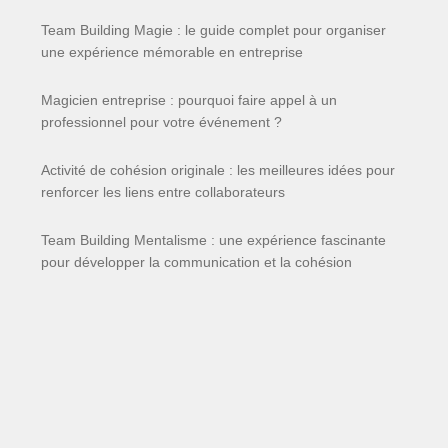
Team Building Magie : le guide complet pour organiser
une expérience mémorable en entreprise
Magicien entreprise : pourquoi faire appel à un
professionnel pour votre événement ?
Activité de cohésion originale : les meilleures idées pour
renforcer les liens entre collaborateurs
Team Building Mentalisme : une expérience fascinante
pour développer la communication et la cohésion