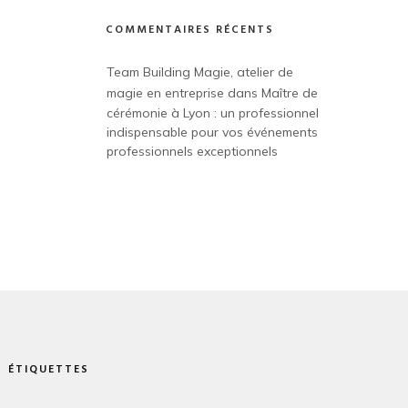
COMMENTAIRES RÉCENTS
Team Building Magie, atelier de 
magie en entreprise
 dans 
Maître de 
cérémonie à Lyon : un professionnel 
indispensable pour vos événements 
professionnels exceptionnels
ÉTIQUETTES