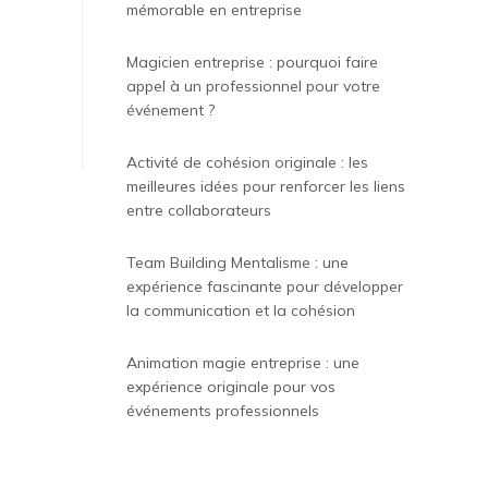
mémorable en entreprise
Magicien entreprise : pourquoi faire
appel à un professionnel pour votre
événement ?
Activité de cohésion originale : les
meilleures idées pour renforcer les liens
entre collaborateurs
Team Building Mentalisme : une
expérience fascinante pour développer
la communication et la cohésion
Animation magie entreprise : une
expérience originale pour vos
événements professionnels