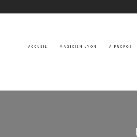
ACCUEIL
MAGICIEN LYON
A PROPOS