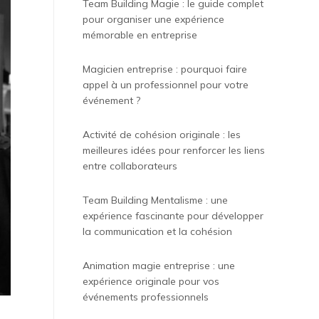
Team Building Magie : le guide complet
pour organiser une expérience
mémorable en entreprise
Magicien entreprise : pourquoi faire
appel à un professionnel pour votre
événement ?
Activité de cohésion originale : les
meilleures idées pour renforcer les liens
entre collaborateurs
Team Building Mentalisme : une
expérience fascinante pour développer
la communication et la cohésion
Animation magie entreprise : une
expérience originale pour vos
événements professionnels